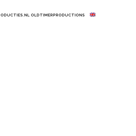
RODUCTIES.NL OLDTIMERPRODUCTIONS