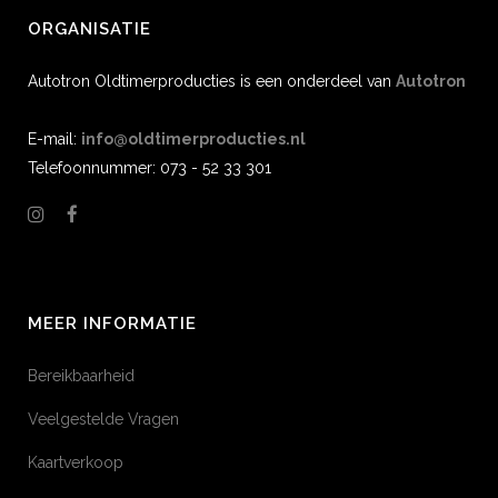
ORGANISATIE
Autotron Oldtimerproducties is een onderdeel van
Autotron
E-mail:
info@oldtimerproducties.nl
Telefoonnummer: 073 - 52 33 301
MEER INFORMATIE
Bereikbaarheid
Veelgestelde Vragen
Kaartverkoop