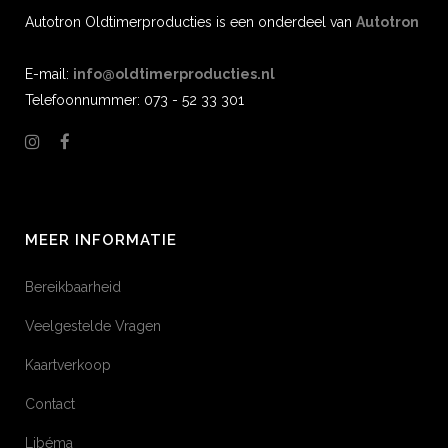
Autotron Oldtimerproducties is een onderdeel van
Autotron
E-mail:
info@oldtimerproducties.nl
Telefoonnummer: 073 - 52 33 301
MEER INFORMATIE
Bereikbaarheid
Veelgestelde Vragen
Kaartverkoop
Contact
Libéma