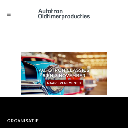
BUTTON AUTOTRON
ORGANISATIE