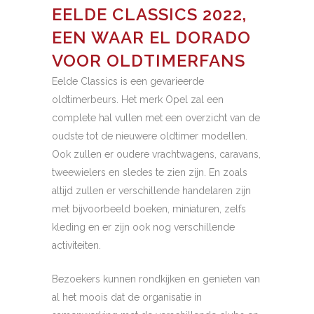
EELDE CLASSICS 2022,
EEN WAAR EL DORADO
VOOR OLDTIMERFANS
Eelde Classics is een gevarieerde
oldtimerbeurs. Het merk Opel zal een
complete hal vullen met een overzicht van de
oudste tot de nieuwere oldtimer modellen.
Ook zullen er oudere vrachtwagens, caravans,
tweewielers en sledes te zien zijn. En zoals
altijd zullen er verschillende handelaren zijn
met bijvoorbeeld boeken, miniaturen, zelfs
kleding en er zijn ook nog verschillende
activiteiten.
Bezoekers kunnen rondkijken en genieten van
al het moois dat de organisatie in