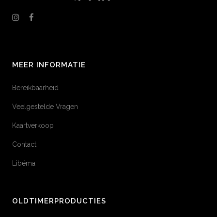
MEER INFORMATIE
Bereikbaarheid
Veelgestelde Vragen
Kaartverkoop
Contact
Libéma
OLDTIMERPRODUCTIES