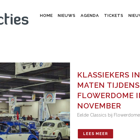
HOME
NIEUWS
AGENDA
TICKETS
NIEU
KLASSIEKERS I
MATEN TIJDENS 
FLOWERDOME IN
NOVEMBER
Eelde Classics bij Flowerdome
LEES MEER