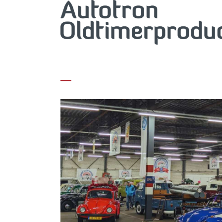
AUTEUR: MARKETING