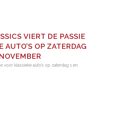
SICS VIERT DE PASSIE
E AUTO’S OP ZATERDAG
 NOVEMBER
ie voor klassieke auto’s op zaterdag 1 en