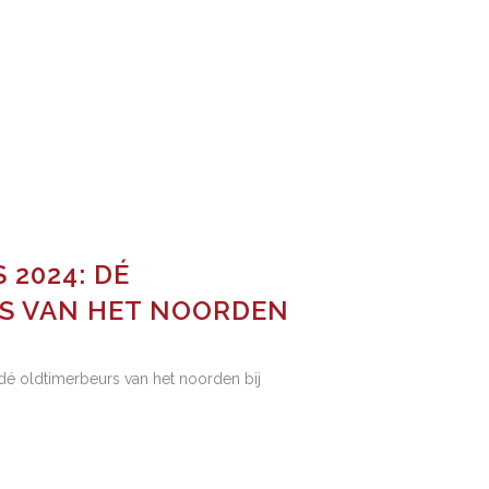
 2024: DÉ
S VAN HET NOORDEN
é oldtimerbeurs van het noorden bij