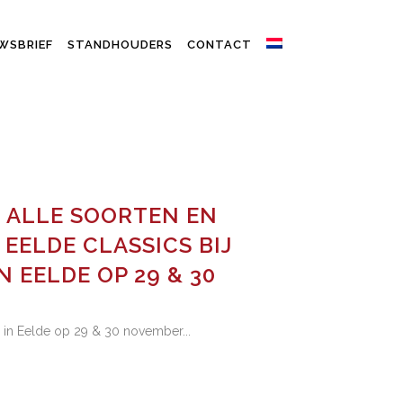
WSBRIEF
STANDHOUDERS
CONTACT
N ALLE SOORTEN EN
EELDE CLASSICS BIJ
 EELDE OP 29 & 30
 in Eelde op 29 & 30 november...