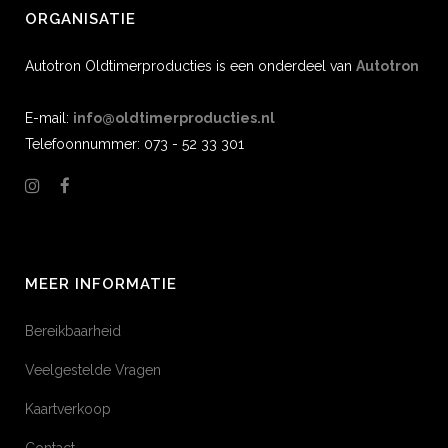
ORGANISATIE
Autotron Oldtimerproducties is een onderdeel van
Autotron
E-mail:
info@oldtimerproducties.nl
Telefoonnummer: 073 - 52 33 301
MEER INFORMATIE
Bereikbaarheid
Veelgestelde Vragen
Kaartverkoop