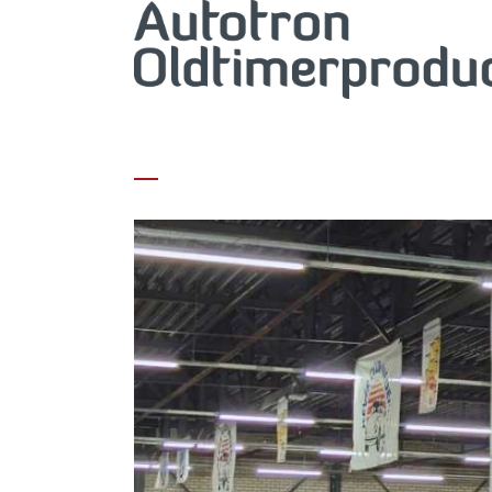
KLASSIEKERS IN ALLE SOORTEN EN