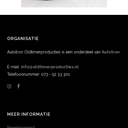
ORGANISATIE
Autotron Oldtimerproducties is een onderdeel van
Autotron
E-mail:
info@oldtimerproducties.nl
Telefoonnummer: 073 - 52 33 301
MEER INFORMATIE
Bereikbaarheid