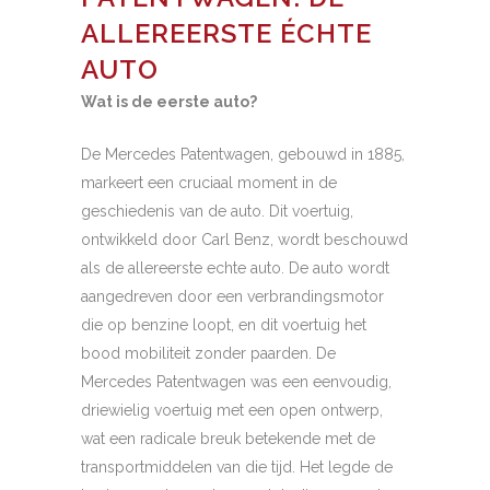
ALLEREERSTE ÉCHTE
AUTO
Wat is de eerste auto?
De Mercedes Patentwagen, gebouwd in 1885,
markeert een cruciaal moment in de
geschiedenis van de auto. Dit voertuig,
ontwikkeld door Carl Benz, wordt beschouwd
als de allereerste echte auto. De auto wordt
aangedreven door een verbrandingsmotor
die op benzine loopt, en dit voertuig het
bood mobiliteit zonder paarden. De
Mercedes Patentwagen was een eenvoudig,
driewielig voertuig met een open ontwerp,
wat een radicale breuk betekende met de
transportmiddelen van die tijd. Het legde de