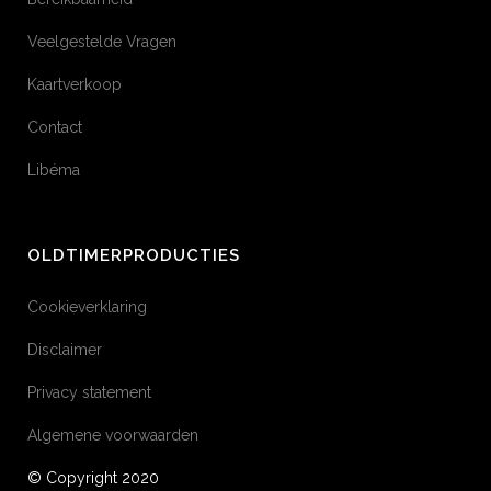
Veelgestelde Vragen
Kaartverkoop
Contact
Libéma
OLDTIMERPRODUCTIES
Cookieverklaring
Disclaimer
Privacy statement
Algemene voorwaarden
© Copyright 2020