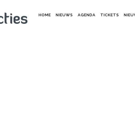
HOME
NIEUWS
AGENDA
TICKETS
NIEU