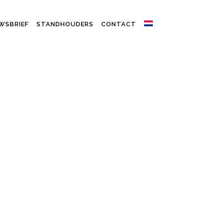
WSBRIEF
STANDHOUDERS
CONTACT