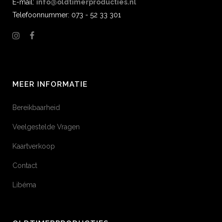
E-mail:
info@oldtimerproducties.nl
Telefoonnummer: 073 - 52 33 301
MEER INFORMATIE
Bereikbaarheid
Veelgestelde Vragen
Kaartverkoop
Contact
Libéma