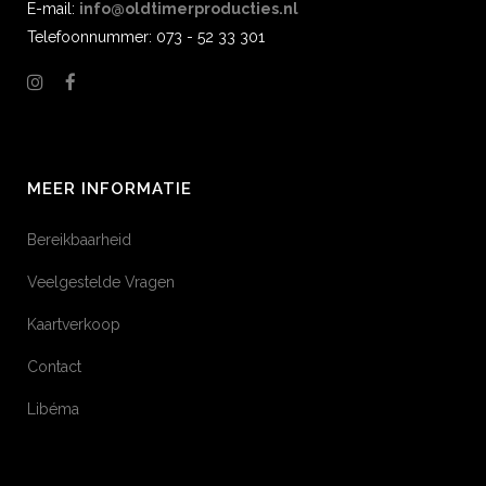
E-mail:
info@oldtimerproducties.nl
Telefoonnummer: 073 - 52 33 301
MEER INFORMATIE
Bereikbaarheid
Veelgestelde Vragen
Kaartverkoop
Contact
Libéma