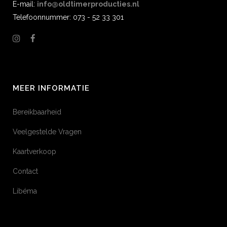
E-mail:
info@oldtimerproducties.nl
Telefoonnummer: 073 - 52 33 301
MEER INFORMATIE
Bereikbaarheid
Veelgestelde Vragen
Kaartverkoop
Contact
Libéma