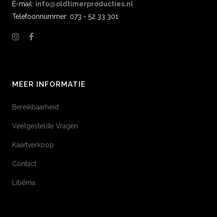
E-mail:
info@oldtimerproducties.nl
Telefoonnummer: 073 - 52 33 301
MEER INFORMATIE
Bereikbaarheid
Veelgestelde Vragen
Kaartverkoop
Contact
Libéma