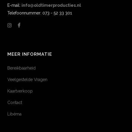
E-mail:
info@oldtimerproducties.nl
Telefoonnummer: 073 - 52 33 301
MEER INFORMATIE
Bereikbaarheid
Veelgestelde Vragen
Kaartverkoop
Contact
Libéma