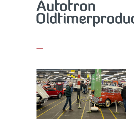
HEADER_1920X1080 (2)