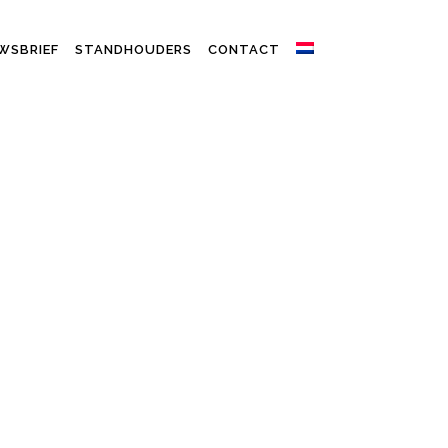
WSBRIEF
STANDHOUDERS
CONTACT