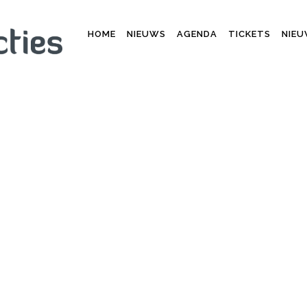
HOME
NIEUWS
AGENDA
TICKETS
NIEU