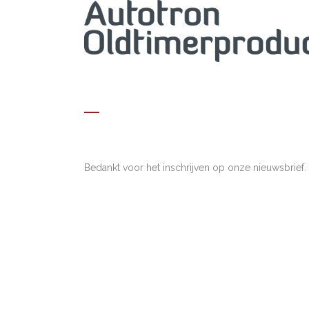
BEDANKT VOOR DE INSCHRIJVING
Bedankt voor het inschrijven op onze nieuwsbrief.