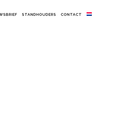
WSBRIEF
STANDHOUDERS
CONTACT