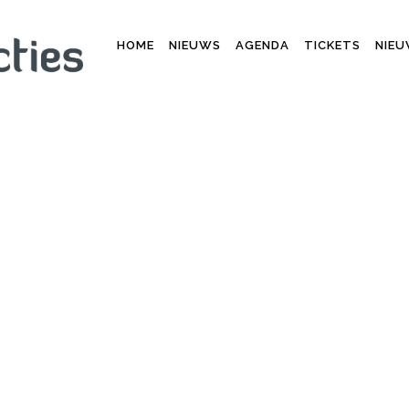
HOME
NIEUWS
AGENDA
TICKETS
NIEU