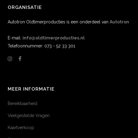
ORGANISATIE
Autotron Oldtimerproducties is een onderdeel van
Autotron
E-mail:
info@oldtimerproducties.nl
Telefoonnummer: 073 - 52 33 301
MEER INFORMATIE
Bereikbaarheid
Veelgestelde Vragen
Kaartverkoop