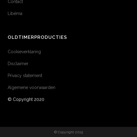
Contact
Libéma
OLDTIMERPRODUCTIES
Cookieverklaring
Disclaimer
Privacy statement
Algemene voorwaarden
© Copyright 2020
© Copyright 2019