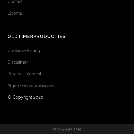
Contact
Libéma
OLDTIMERPRODUCTIES
Cookieverklaring
Disclaimer
Privacy statement
Algemene voorwaarden
© Copyright 2020
© Copyright 2019