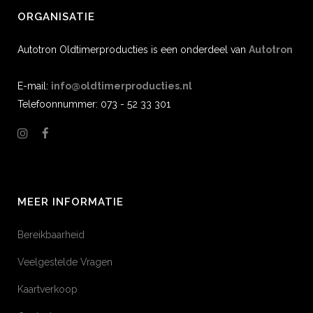
ORGANISATIE
Autotron Oldtimerproducties is een onderdeel van
Autotron
E-mail:
info@oldtimerproducties.nl
Telefoonnummer: 073 - 52 33 301
MEER INFORMATIE
Bereikbaarheid
Veelgestelde Vragen
Kaartverkoop