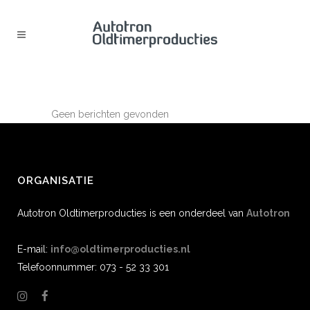
ARCHIEF
Geen berichten gevonden
ORGANISATIE
Autotron Oldtimerproducties is een onderdeel van
Autotron
E-mail:
info@oldtimerproducties.nl
Telefoonnummer: 073 - 52 33 301