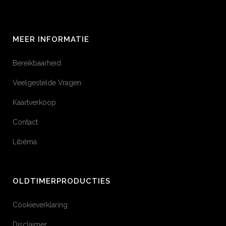
MEER INFORMATIE
Bereikbaarheid
Veelgestelde Vragen
Kaartverkoop
Contact
Libéma
OLDTIMERPRODUCTIES
Cookieverklaring
Disclaimer