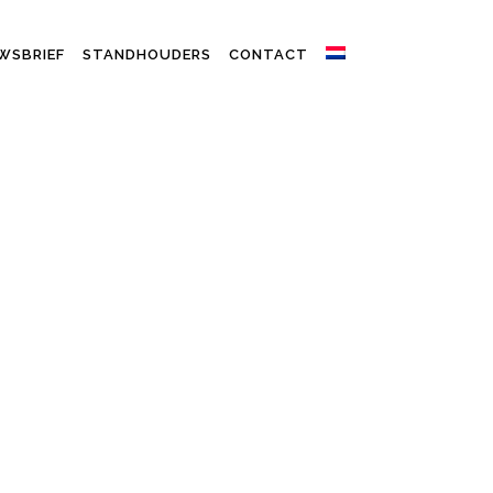
WSBRIEF
STANDHOUDERS
CONTACT