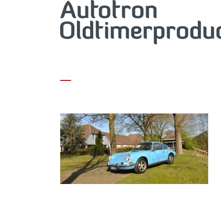
AUTO VAN JAN