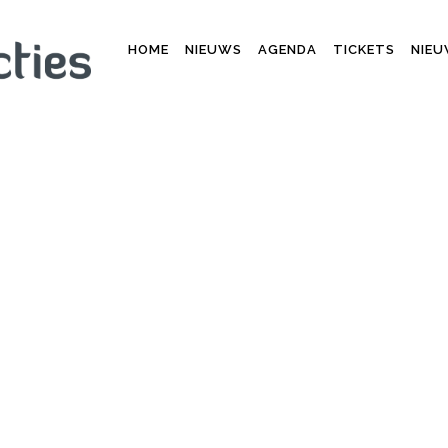
HOME
NIEUWS
AGENDA
TICKETS
NIEU