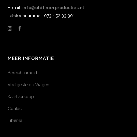
E-mail:
info@oldtimerproducties.nl
Telefoonnummer: 073 - 52 33 301
MEER INFORMATIE
Bereikbaarheid
Veelgestelde Vragen
Kaartverkoop
Contact
Libéma