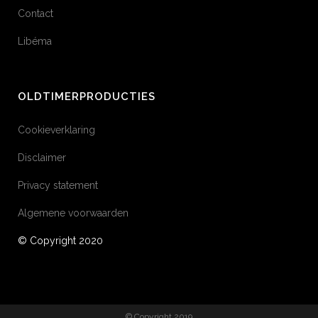
Contact
Libéma
OLDTIMERPRODUCTIES
Cookieverklaring
Disclaimer
Privacy statement
Algemene voorwaarden
© Copyright 2020
© Copyright 2019