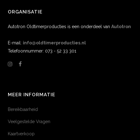
ORGANISATIE
Autotron Oldtimerproducties is een onderdeel van
Autotron
E-mail:
info@oldtimerproducties.nl
Telefoonnummer: 073 - 52 33 301
MEER INFORMATIE
Bereikbaarheid
Veelgestelde Vragen
Kaartverkoop