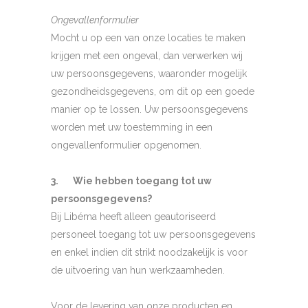
Ongevallenformulier
Mocht u op een van onze locaties te maken
krijgen met een ongeval, dan verwerken wij
uw persoonsgegevens, waaronder mogelijk
gezondheidsgegevens, om dit op een goede
manier op te lossen. Uw persoonsgegevens
worden met uw toestemming in een
ongevallenformulier opgenomen.
3. Wie hebben toegang tot uw
persoonsgegevens?
Bij Libéma heeft alleen geautoriseerd
personeel toegang tot uw persoonsgegevens
en enkel indien dit strikt noodzakelijk is voor
de uitvoering van hun werkzaamheden.
Voor de levering van onze producten en