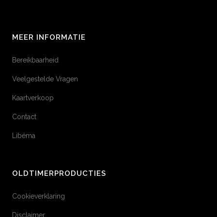
MEER INFORMATIE
Bereikbaarheid
Veelgestelde Vragen
Kaartverkoop
Contact
Libéma
OLDTIMERPRODUCTIES
Cookieverklaring
Disclaimer