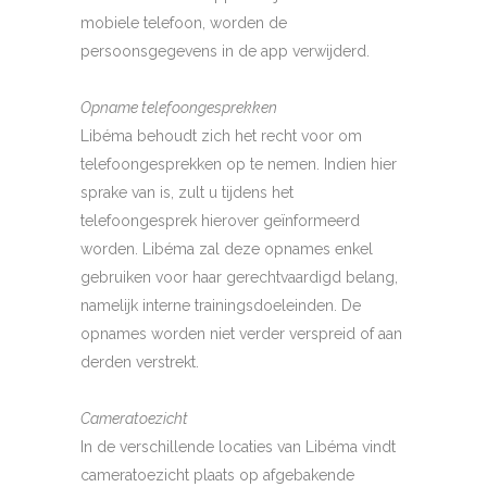
mobiele telefoon, worden de
persoonsgegevens in de app verwijderd.
Opname telefoongesprekken
Libéma behoudt zich het recht voor om
telefoongesprekken op te nemen. Indien hier
sprake van is, zult u tijdens het
telefoongesprek hierover geïnformeerd
worden. Libéma zal deze opnames enkel
gebruiken voor haar gerechtvaardigd belang,
namelijk interne trainingsdoeleinden. De
opnames worden niet verder verspreid of aan
derden verstrekt.
Cameratoezicht
In de verschillende locaties van Libéma vindt
cameratoezicht plaats op afgebakende