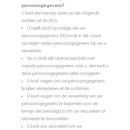
persoonsgegevens?
U kunt een beroep doen op de volgende
rechten uit de AVG:
U heeft recht op inzage van uw
persoonsgegevens. Dit houdt in dat u kunt
opvragen welke persoonsgegevens wij van u
verwerken.
Als u vindt dat Libéma beschikt over
onjuiste persoonsgegevens over u, dan kunt u
deze persoonsgegevens laten corrigeren.
U kunt vragen om uw persoonsgegevens
te laten verwijderen uit de systemen.
U kunt vragen om de verwerking van uw
persoonsgegevens te beperken voor de
termijn die benodigd is om uw verzoeken of
bezwaren te beoordelen.
U kunt ons verzoeken om uw