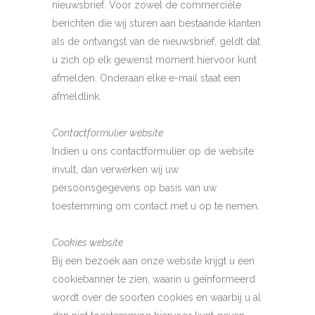
nieuwsbrief. Voor zowel de commerciële
berichten die wij sturen aan bestaande klanten
als de ontvangst van de nieuwsbrief, geldt dat
u zich op elk gewenst moment hiervoor kunt
afmelden. Onderaan elke e-mail staat een
afmeldlink.
Contactformulier website
Indien u ons contactformulier op de website
invult, dan verwerken wij uw
persoonsgegevens op basis van uw
toestemming om contact met u op te nemen.
Cookies website
Bij een bezoek aan onze website krijgt u een
cookiebanner te zien, waarin u geïnformeerd
wordt over de soorten cookies en waarbij u al