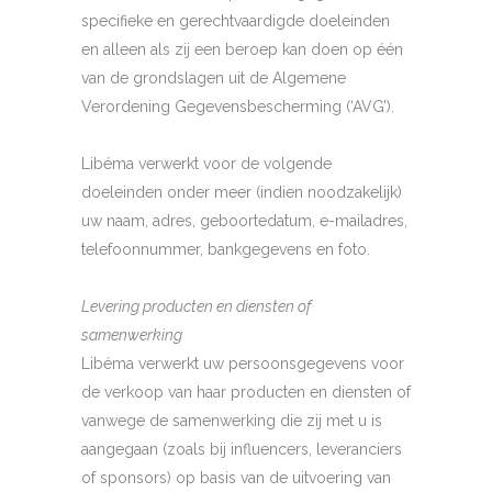
specifieke en gerechtvaardigde doeleinden
en alleen als zij een beroep kan doen op één
van de grondslagen uit de Algemene
Verordening Gegevensbescherming (‘AVG’).
Libéma verwerkt voor de volgende
doeleinden onder meer (indien noodzakelijk)
uw naam, adres, geboortedatum, e-mailadres,
telefoonnummer, bankgegevens en foto.
Levering producten en diensten of
samenwerking
Libéma verwerkt uw persoonsgegevens voor
de verkoop van haar producten en diensten of
vanwege de samenwerking die zij met u is
aangegaan (zoals bij influencers, leveranciers
of sponsors) op basis van de uitvoering van