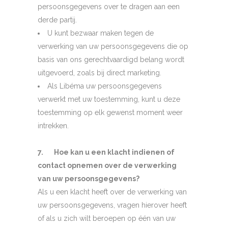
persoonsgegevens over te dragen aan een
derde partij.
U kunt bezwaar maken tegen de
verwerking van uw persoonsgegevens die op
basis van ons gerechtvaardigd belang wordt
uitgevoerd, zoals bij direct marketing.
Als Libéma uw persoonsgegevens
verwerkt met uw toestemming, kunt u deze
toestemming op elk gewenst moment weer
intrekken.
7. Hoe kan u een klacht indienen of
contact opnemen over de verwerking
van uw persoonsgegevens?
Als u een klacht heeft over de verwerking van
uw persoonsgegevens, vragen hierover heeft
of als u zich wilt beroepen op één van uw