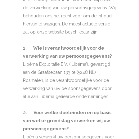
de verwerking van uw persoonsgegevens. Wij
behouden ons het recht voor om de inhoud
hiervan te wijzigen. De meest actuele versie
zal op onze website beschikbaar zijn.
1. Wie is verantwoordelijk voor de
verwerking van uw persoonsgegevens?
Libéma Exploitatie B.V. (‘Libéma’), gevestigd
aan de Graafsebaan 133 te (5248 NL)
Rosmalen, is de verantwoordelijke voor de
verwerking van uw persoonsgegevens door
alle aan Libéma gelieerde ondernemingen.
2. Voor welke doeleinden en op basis
van welke grondslag verwerken wij uw
persoonsgegevens?
Libéma verwerkt uw persoonsgegevens voor