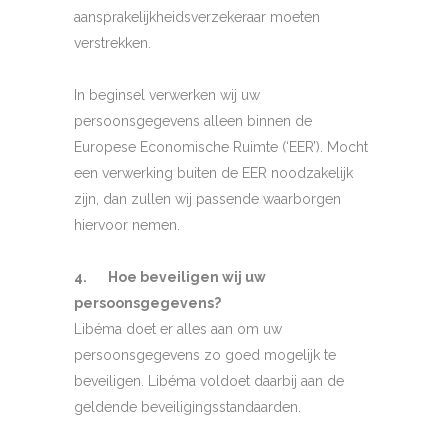
aansprakelijkheidsverzekeraar moeten
verstrekken.
In beginsel verwerken wij uw
persoonsgegevens alleen binnen de
Europese Economische Ruimte (‘EER’). Mocht
een verwerking buiten de EER noodzakelijk
zijn, dan zullen wij passende waarborgen
hiervoor nemen.
4. Hoe beveiligen wij uw
persoonsgegevens?
Libéma doet er alles aan om uw
persoonsgegevens zo goed mogelijk te
beveiligen. Libéma voldoet daarbij aan de
geldende beveiligingsstandaarden.