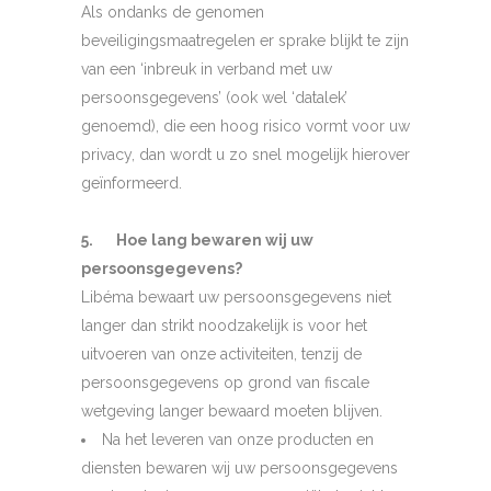
Als ondanks de genomen
beveiligingsmaatregelen er sprake blijkt te zijn
van een ‘inbreuk in verband met uw
persoonsgegevens’ (ook wel ‘datalek’
genoemd), die een hoog risico vormt voor uw
privacy, dan wordt u zo snel mogelijk hierover
geïnformeerd.
5. Hoe lang bewaren wij uw
persoonsgegevens?
Libéma bewaart uw persoonsgegevens niet
langer dan strikt noodzakelijk is voor het
uitvoeren van onze activiteiten, tenzij de
persoonsgegevens op grond van fiscale
wetgeving langer bewaard moeten blijven.
Na het leveren van onze producten en
diensten bewaren wij uw persoonsgegevens