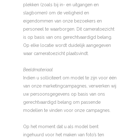
plekken (zoals bij in- en uitgangen en
slagbomen) om de veiligheid en
eigendommen van onze bezoekers en
personeel te waarborgen. Dit cameratoezicht
is op basis van ons gerechtvaardigd belang.
Op elke locatie wordt duidelijk aangegeven
waar cameratoezicht plaatsvindt.
Beeldmateriaal
Indien u solliciteert om model te zijn voor één
van onze marketingcampagnes, verwerken wij
uw persoonsgegevens op basis van ons
gerechtvaardigd belang om passende
modellen te vinden voor onze campagnes.
Op het moment dat u als model bent
ingehuurd voor het maken van foto’s ten