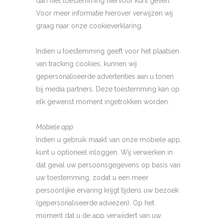
dan niet toestemming hiervoor kunt geven.
Voor meer informatie hierover verwijzen wij
graag naar onze cookieverklaring.
Indien u toestemming geeft voor het plaatsen
van tracking cookies, kunnen wij
gepersonaliseerde advertenties aan u tonen
bij media partners. Deze toestemming kan op
elk gewenst moment ingetrokken worden.
Mobiele app
Indien u gebruik maakt van onze mobiele app,
kunt u optioneel inloggen. Wij verwerken in
dat geval uw persoonsgegevens op basis van
uw toestemming, zodat u een meer
persoonlijke ervaring krijgt tijdens uw bezoek
(gepersonaliseerde adviezen). Op het
moment dat u de app verwijdert van uw