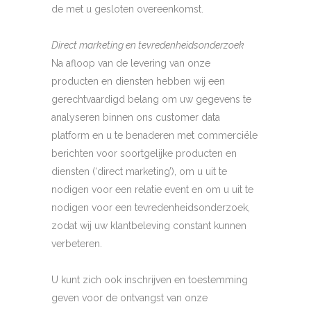
de met u gesloten overeenkomst.
Direct marketing en tevredenheidsonderzoek
Na afloop van de levering van onze
producten en diensten hebben wij een
gerechtvaardigd belang om uw gegevens te
analyseren binnen ons customer data
platform en u te benaderen met commerciële
berichten voor soortgelijke producten en
diensten (‘direct marketing’), om u uit te
nodigen voor een relatie event en om u uit te
nodigen voor een tevredenheidsonderzoek,
zodat wij uw klantbeleving constant kunnen
verbeteren.
U kunt zich ook inschrijven en toestemming
geven voor de ontvangst van onze