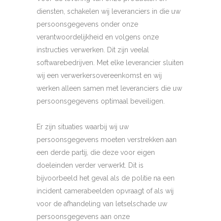
diensten, schakelen wij leveranciers in die uw
persoonsgegevens onder onze
verantwoordelijkheid en volgens onze
instructies verwerken. Dit zijn veelal
softwarebedrijven. Met elke leverancier sluiten
wij een verwerkersovereenkomst en wij
werken alleen samen met leveranciers die uw
persoonsgegevens optimaal beveiligen.
Er zijn situaties waarbij wij uw
persoonsgegevens moeten verstrekken aan
een derde partij, die deze voor eigen
doeleinden verder verwerkt. Dit is
bijvoorbeeld het geval als de politie na een
incident camerabeelden opvraagt of als wij
voor de afhandeling van letselschade uw
persoonsgegevens aan onze