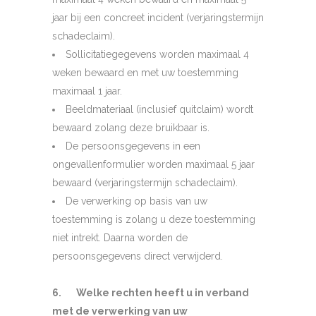
jaar bij een concreet incident (verjaringstermijn
schadeclaim).
Sollicitatiegegevens worden maximaal 4
weken bewaard en met uw toestemming
maximaal 1 jaar.
Beeldmateriaal (inclusief quitclaim) wordt
bewaard zolang deze bruikbaar is.
De persoonsgegevens in een
ongevallenformulier worden maximaal 5 jaar
bewaard (verjaringstermijn schadeclaim).
De verwerking op basis van uw
toestemming is zolang u deze toestemming
niet intrekt. Daarna worden de
persoonsgegevens direct verwijderd.
6. Welke rechten heeft u in verband
met de verwerking van uw