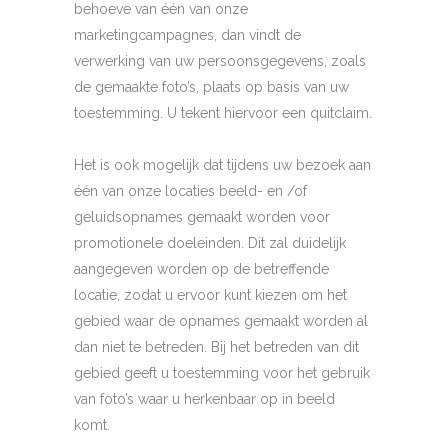
behoeve van één van onze
marketingcampagnes, dan vindt de
verwerking van uw persoonsgegevens, zoals
de gemaakte foto’s, plaats op basis van uw
toestemming. U tekent hiervoor een quitclaim.
Het is ook mogelijk dat tijdens uw bezoek aan
één van onze locaties beeld- en /of
geluidsopnames gemaakt worden voor
promotionele doeleinden. Dit zal duidelijk
aangegeven worden op de betreffende
locatie, zodat u ervoor kunt kiezen om het
gebied waar de opnames gemaakt worden al
dan niet te betreden. Bij het betreden van dit
gebied geeft u toestemming voor het gebruik
van foto’s waar u herkenbaar op in beeld
komt.