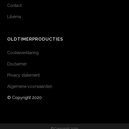
Contact
Libéma
OLDTIMERPRODUCTIES
Cookieverklaring
Disclaimer
Privacy statement
Algemene voorwaarden
© Copyright 2020
© Copyright 2019