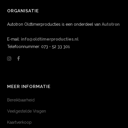
ORGANISATIE
Autotron Oldtimerproducties is een onderdeel van
Autotron
E-mail:
info@oldtimerproducties.nl
Telefoonnummer: 073 - 52 33 301
MEER INFORMATIE
Bereikbaarheid
Veelgestelde Vragen
Kaartverkoop