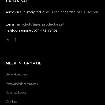
ORGANISATIE
Autotron Oldtimerproducties is een onderdeel van
Autotron
E-mail:
info@oldtimerproducties.nl
Telefoonnummer: 073 - 52 33 301
MEER INFORMATIE
Bereikbaarheid
Veelgestelde Vragen
Kaartverkoop
Contact