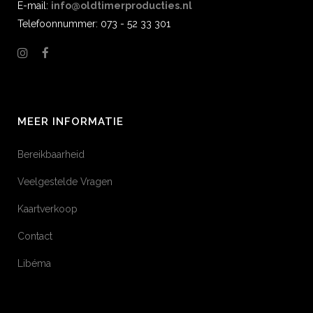
E-mail:
info@oldtimerproducties.nl
Telefoonnummer: 073 - 52 33 301
MEER INFORMATIE
Bereikbaarheid
Veelgestelde Vragen
Kaartverkoop
Contact
Libéma