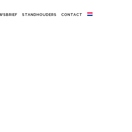
WSBRIEF
STANDHOUDERS
CONTACT