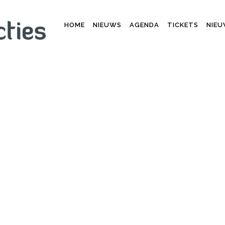
HOME
NIEUWS
AGENDA
TICKETS
NIEU