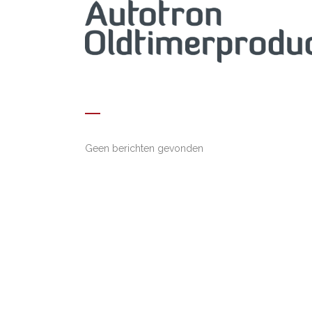
ARCHIEF
Geen berichten gevonden