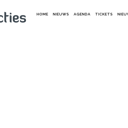
HOME
NIEUWS
AGENDA
TICKETS
NIEU