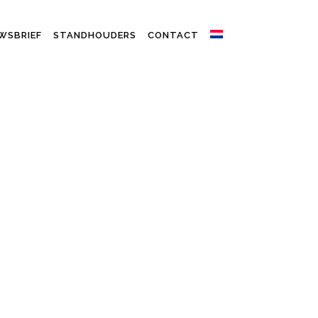
WSBRIEF
STANDHOUDERS
CONTACT