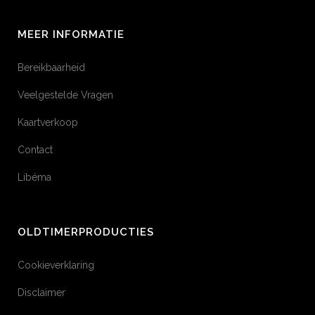
MEER INFORMATIE
Bereikbaarheid
Veelgestelde Vragen
Kaartverkoop
Contact
Libéma
OLDTIMERPRODUCTIES
Cookieverklaring
Disclaimer