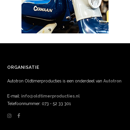
ORGANISATIE
Autotron Oldtimerproducties is een onderdeel van
Autotron
E-mail:
info@oldtimerproducties.nl
Telefoonnummer: 073 - 52 33 301