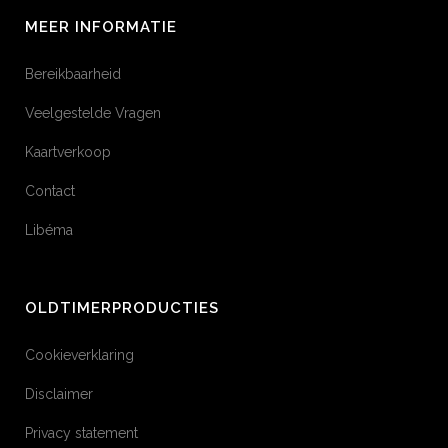
MEER INFORMATIE
Bereikbaarheid
Veelgestelde Vragen
Kaartverkoop
Contact
Libéma
OLDTIMERPRODUCTIES
Cookieverklaring
Disclaimer
Privacy statement