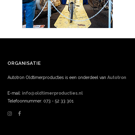
ORGANISATIE
Autotron Oldtimerproducties is een onderdeel van
Autotron
E-mail:
info@oldtimerproducties.nl
Telefoonnummer: 073 - 52 33 301