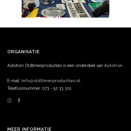
ORGANISATIE
Autotron Oldtimerproducties is een onderdeel van
Autotron
E-mail:
info@oldtimerproducties.nl
Telefoonnummer: 073 - 52 33 301
MEER INFORMATIE