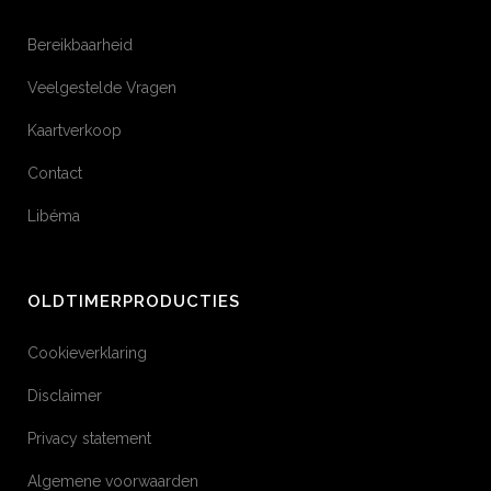
Bereikbaarheid
Veelgestelde Vragen
Kaartverkoop
Contact
Libéma
OLDTIMERPRODUCTIES
Cookieverklaring
Disclaimer
Privacy statement
Algemene voorwaarden