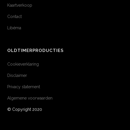
Kaartverkoop
Contact
Libéma
OLDTIMERPRODUCTIES
Cookieverklaring
Disclaimer
Privacy statement
Algemene voorwaarden
© Copyright 2020