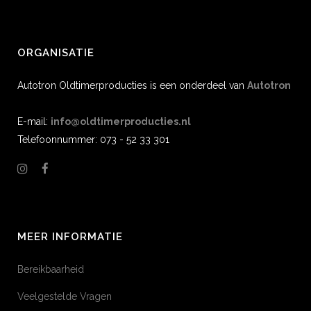
ORGANISATIE
Autotron Oldtimerproducties is een onderdeel van
Autotron
E-mail:
info@oldtimerproducties.nl
Telefoonnummer: 073 - 52 33 301
MEER INFORMATIE
Bereikbaarheid
Veelgestelde Vragen