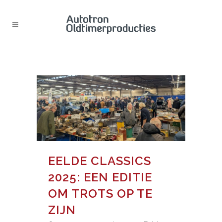
BLOG
EELDE CLASSICS
2025: EEN EDITIE
OM TROTS OP TE
ZIJN