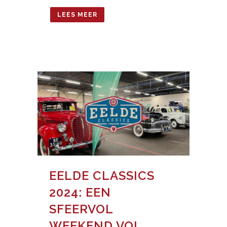
LEES MEER
EELDE CLASSICS
2024: EEN
SFEERVOL
WEEKEND VOL