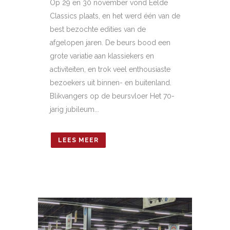
Op 29 en 30 november vond Eelde
Classics plaats, en het werd één van de
best bezochte edities van de
afgelopen jaren. De beurs bood een
grote variatie aan klassiekers en
activiteiten, en trok veel enthousiaste
bezoekers uit binnen- en buitenland.
Blikvangers op de beursvloer Het 70-
jarig jubileum...
LEES MEER