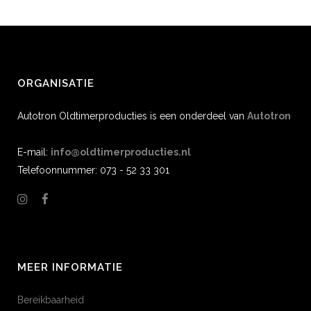
ORGANISATIE
Autotron Oldtimerproducties is een onderdeel van
Autotron
E-mail:
info@oldtimerproducties.nl
Telefoonnummer: 073 - 52 33 301
MEER INFORMATIE
Bereikbaarheid