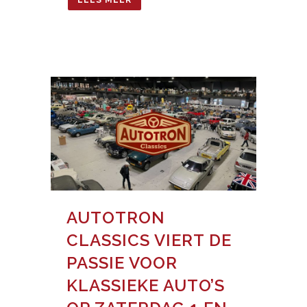
AUTOTRON
CLASSICS VIERT DE
PASSIE VOOR
KLASSIEKE AUTO’S