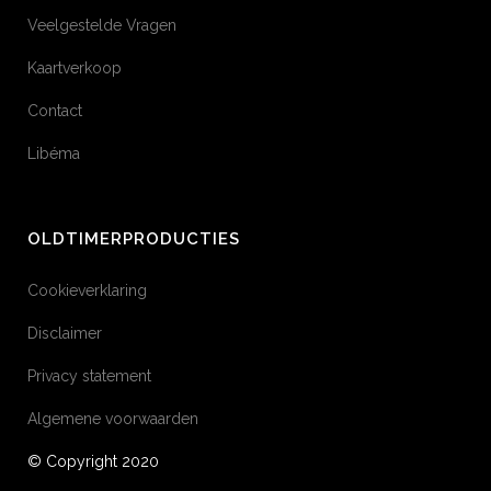
Veelgestelde Vragen
Kaartverkoop
Contact
Libéma
OLDTIMERPRODUCTIES
Cookieverklaring
Disclaimer
Privacy statement
Algemene voorwaarden
© Copyright 2020