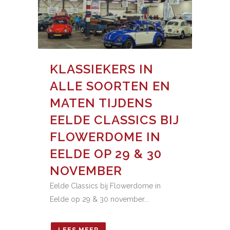
KLASSIEKERS IN
ALLE SOORTEN EN
MATEN TIJDENS
EELDE CLASSICS BIJ
FLOWERDOME IN
EELDE OP 29 & 30
NOVEMBER
Eelde Classics bij Flowerdome in
Eelde op 29 & 30 november...
LEES MEER