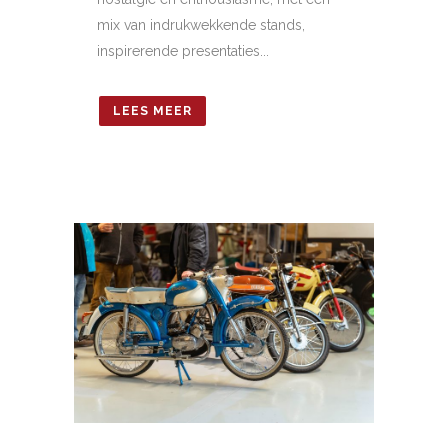
mix van indrukwekkende stands,
inspirerende presentaties...
LEES MEER